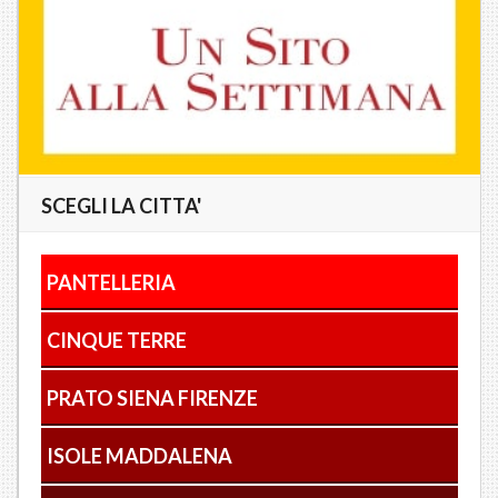
SCEGLI LA CITTA'
PANTELLERIA
CINQUE TERRE
PRATO SIENA FIRENZE
ISOLE MADDALENA