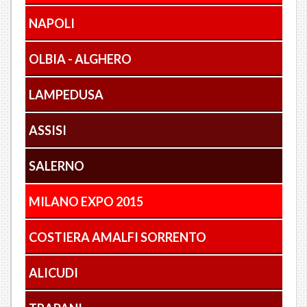
NAPOLI
OLBIA - ALGHERO
LAMPEDUSA
ASSISI
SALERNO
MILANO EXPO 2015
COSTIERA AMALFI SORRENTO
ALICUDI