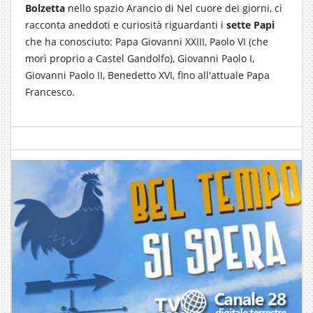
Bolzetta
nello spazio Arancio di Nel cuore dei giorni, ci
racconta aneddoti e curiosità riguardanti i
sette Papi
che ha conosciuto: Papa Giovanni XXIII, Paolo VI (che
morì proprio a Castel Gandolfo), Giovanni Paolo I,
Giovanni Paolo II, Benedetto XVI, fino all'attuale Papa
Francesco.