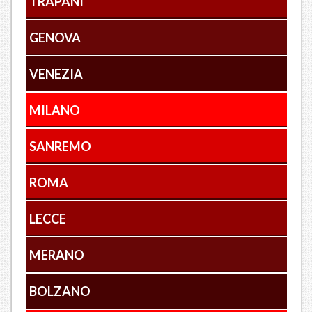
TRAPANI
GENOVA
VENEZIA
MILANO
SANREMO
ROMA
LECCE
MERANO
BOLZANO