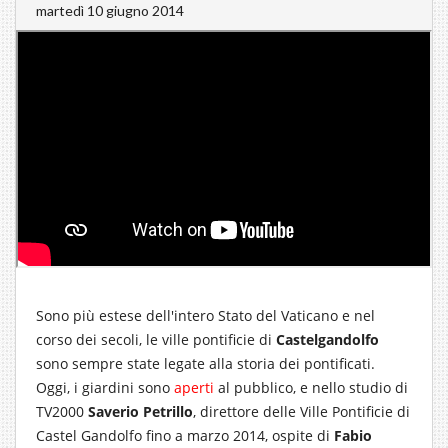
martedì 10 giugno 2014
Sono più estese dell'intero Stato del Vaticano e nel
corso dei secoli, le ville pontificie di
Castelgandolfo
sono sempre state legate alla storia dei pontificati.
Oggi, i giardini sono
aperti
al pubblico, e nello studio di
TV2000
Saverio Petrillo
, direttore delle Ville Pontificie di
Castel Gandolfo fino a marzo 2014, ospite di
Fabio