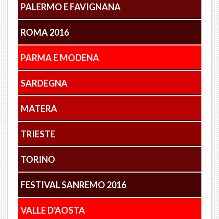
PALERMO E FAVIGNANA
ROMA 2016
PARMA E MODENA
SARDEGNA
MATERA
TRIESTE
TORINO
FESTIVAL SANREMO 2016
VALLE D'AOSTA