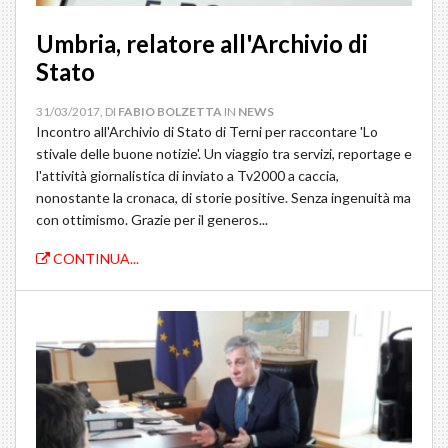
Umbria, relatore all'Archivio di
Stato
31/03/2017, DI
FABIO BOLZETTA
IN
NEWS
Incontro all'Archivio di Stato di Terni per raccontare 'Lo
stivale delle buone notizie'. Un viaggio tra servizi, reportage e
l'attività giornalistica di inviato a Tv2000 a caccia,
nonostante la cronaca, di storie positive. Senza ingenuità ma
con ottimismo. Grazie per il generos...
CONTINUA...