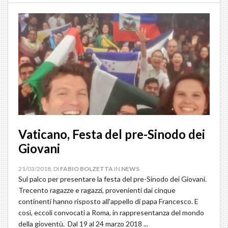
Vaticano, Festa del pre-Sinodo dei
Giovani
21/03/2018, DI
FABIO BOLZETTA
IN
NEWS
Sul palco per presentare la festa del pre-Sinodo dei Giovani.
Trecento ragazze e ragazzi, provenienti dai cinque
continenti hanno risposto all'appello di papa Francesco. E
così, eccoli convocati a Roma, in rappresentanza del mondo
della gioventù. Dal 19 al 24 marzo 2018 ...