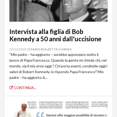
Intervista alla figlia di Bob
Kennedy a 50 anni dall'uccisione
20/11/2018, DI
FABIO BOLZETTA
IN
NEWS
“Mio padre – ha aggiunto – avrebbe apprezzato molto il
lavoro di Papa Francesco. Quando la gente mi chiede chi, nel
mondo, sia il mio eroe oggi ? Chi porta avanti, condivide oggi i
valori di Robert Kennedy, io rispondo Papa Francesco”.“Mio
padre – ha aggiunto &...
CONTINUA...