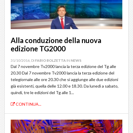
Alla conduzione della nuova
edizione TG2000
31/10/2016, DI
FABIO BOLZETTA
IN
NEWS
Dal 7 novembre Tv2000 lancia la terza edizione del Tg alle
20.30 Dal 7 novembre Tv2000 lancia la terza edizione del
telegiornale alle ore 20.30 che si aggiunge alle due edizioni
già esistenti, quella delle 12.00 e 18.30. Da lunedì a sabato,
quindi, tre le edizioni del Tg alle 1...
CONTINUA...