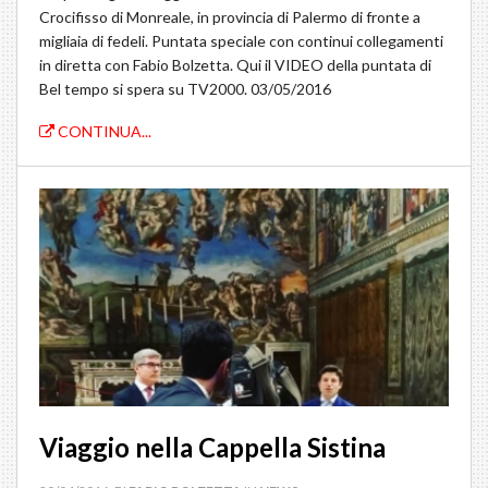
Crocifisso di Monreale, in provincia di Palermo di fronte a
migliaia di fedeli. Puntata speciale con continui collegamenti
in diretta con Fabio Bolzetta. Qui il VIDEO della puntata di
Bel tempo si spera su TV2000. 03/05/2016
CONTINUA...
Viaggio nella Cappella Sistina