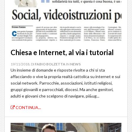
Chiesa e Internet, al via i tutorial
19/11/2018, DI
FABIO BOLZETTA
IN
NEWS
Un insieme di domande e risposte rivolte a chi si sta
affacciando o vive la propria realtà cattolica su internet e sui
social network. Parrocchie, associazioni, istituti religiosi,
gruppi giovanili e parrocchiali, diocesi. Ma anche genitori,
adulti e giovani che scelgono di navigare, pi&ug...
CONTINUA...