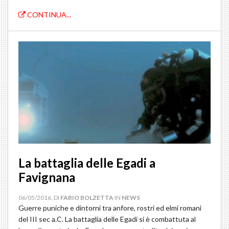
CONTINUA...
La battaglia delle Egadi a
Favignana
06/05/2016, DI
FABIO BOLZETTA
IN
NEWS
Guerre puniche e dintorni tra anfore, rostri ed elmi romani
del III sec a.C. La battaglia delle Egadi si è combattuta al