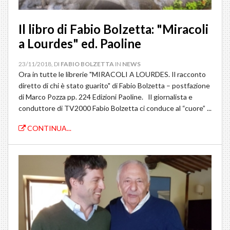
Il libro di Fabio Bolzetta: "Miracoli
a Lourdes" ed. Paoline
23/11/2018, DI
FABIO BOLZETTA
IN
NEWS
Ora in tutte le librerie "MIRACOLI A LOURDES. Il racconto
diretto di chi è stato guarito" di Fabio Bolzetta – postfazione
di Marco Pozza pp. 224 Edizioni Paoline. Il giornalista e
conduttore di TV2000 Fabio Bolzetta ci conduce al “cuore” ...
CONTINUA...