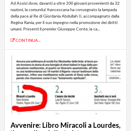
Ad Assisi dove, davanti a oltre 200 giovani provenienti da 32
nazioni, la comunita' francescana ha consegnato la lampada
della pace al Re di Giordania Abdullah II, accompagnato dalla
Regina Rania, per il suo impegno nella promozione dei diritti
umani. Presenti il premier Giuseppe Conte, la ca...
CONTINUA...
Avvenire: Libro Miracoli a Lourdes,