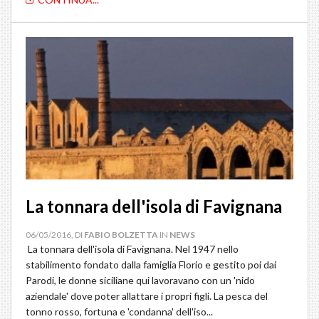
La tonnara dell'isola di Favignana
06/05/2016, DI
FABIO BOLZETTA
IN
NEWS
La ‪tonnara‬ dell'isola di Favignana‬. Nel 1947 nello
stabilimento fondato dalla famiglia Florio e gestito poi dai
Parodi, le donne siciliane qui lavoravano con un 'nido
aziendale' dove poter allattare i propri figli. La pesca del
tonno rosso, fortuna e 'condanna' dell'iso...