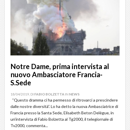
Notre Dame, prima intervista al
nuovo Ambasciatore Francia-
S.Sede
18/04/2019, DI
FABIO BOLZETTA
IN
NEWS
“Questo dramma ci ha permesso di ritrovarci a prescindere
dalle nostre diversità”. Lo ha detto la nuova Ambasciatrice di
Francia presso la Santa Sede, Elisabeth Beton Delègue, in
un’intervista di Fabio Bolzetta al Tg2000, il telegiornale di
Tv2000, commenta...