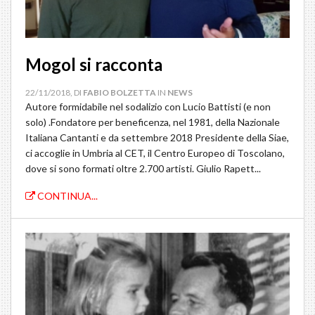
Mogol si racconta
22/11/2018, DI
FABIO BOLZETTA
IN
NEWS
Autore formidabile nel sodalizio con Lucio Battisti (e non
solo) .Fondatore per beneficenza, nel 1981, della Nazionale
Italiana Cantanti e da settembre 2018 Presidente della Siae,
ci accoglie in Umbria al CET, il Centro Europeo di Toscolano,
dove si sono formati oltre 2.700 artisti. Giulio Rapett...
CONTINUA...