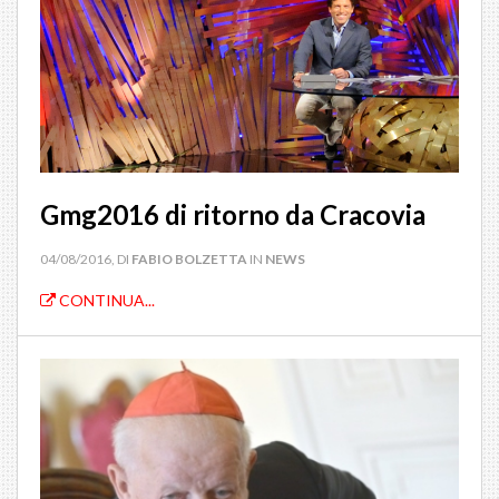
Gmg2016 di ritorno da Cracovia
04/08/2016, DI
FABIO BOLZETTA
IN
NEWS
CONTINUA...