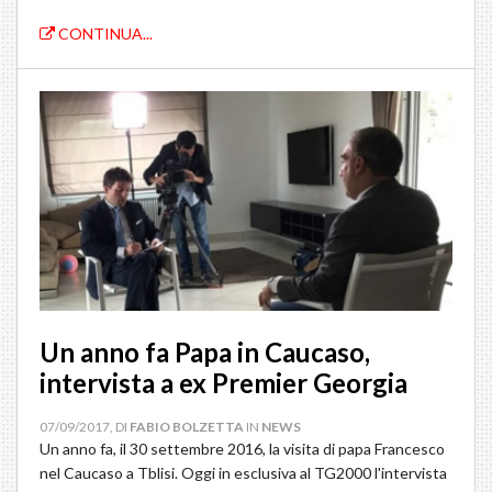
CONTINUA...
Un anno fa Papa in Caucaso,
intervista a ex Premier Georgia
07/09/2017, DI
FABIO BOLZETTA
IN
NEWS
Un anno fa, il 30 settembre 2016, la visita di papa Francesco
nel Caucaso a Tblisi. Oggi in esclusiva al TG2000 l'intervista