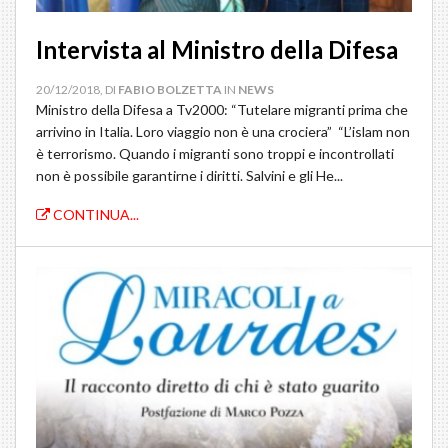
Intervista al Ministro della Difesa
20/12/2018, DI
FABIO BOLZETTA
IN
NEWS
Ministro della Difesa a Tv2000: “Tutelare migranti prima che
arrivino in Italia. Loro viaggio non è una crociera” “L’islam non
è terrorismo. Quando i migranti sono troppi e incontrollati
non è possibile garantirne i diritti. Salvini e gli He...
CONTINUA...