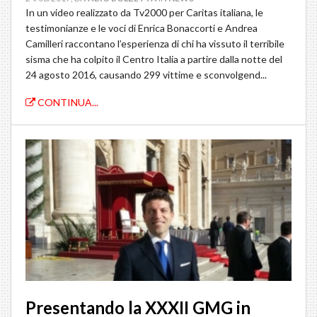
In un video realizzato da Tv2000 per Caritas italiana, le
testimonianze e le voci di Enrica Bonaccorti e Andrea
Camilleri raccontano l’esperienza di chi ha vissuto il terribile
sisma che ha colpito il Centro Italia a partire dalla notte del
24 agosto 2016, causando 299 vittime e sconvolgend...
CONTINUA...
Presentando la XXXII GMG in